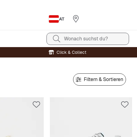
AT
Wonach suchst du?
Click & Collect
Filtern & Sortieren