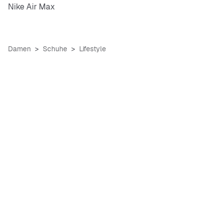
Nike Air Max
Damen
Schuhe
Lifestyle