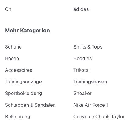
On
adidas
Mehr Kategorien
Schuhe
Shirts & Tops
Hosen
Hoodies
Accessoires
Trikots
Trainingsanzüge
Trainingshosen
Sportbekleidung
Sneaker
Schlappen & Sandalen
Nike Air Force 1
Bekleidung
Converse Chuck Taylor