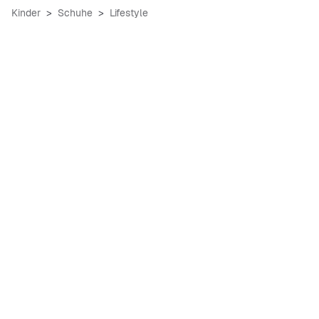
Kinder
Schuhe
Lifestyle