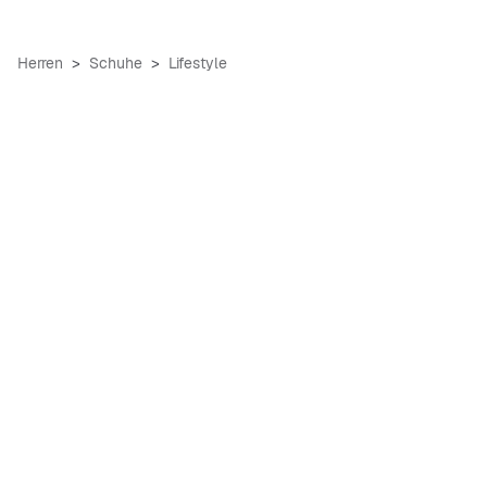
Herren
Schuhe
Lifestyle