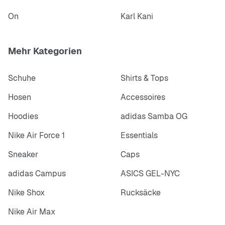
On
Karl Kani
Mehr Kategorien
Schuhe
Shirts & Tops
Hosen
Accessoires
Hoodies
adidas Samba OG
Nike Air Force 1
Essentials
Sneaker
Caps
adidas Campus
ASICS GEL-NYC
Nike Shox
Rucksäcke
Nike Air Max