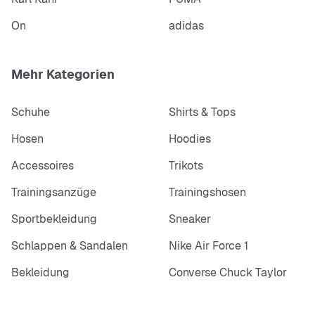
On
adidas
Mehr Kategorien
Schuhe
Shirts & Tops
Hosen
Hoodies
Accessoires
Trikots
Trainingsanzüge
Trainingshosen
Sportbekleidung
Sneaker
Schlappen & Sandalen
Nike Air Force 1
Bekleidung
Converse Chuck Taylor