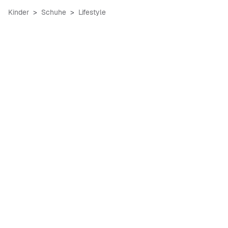
Kinder
Schuhe
Lifestyle