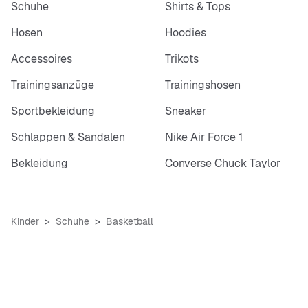
Schuhe
Shirts & Tops
Hosen
Hoodies
Accessoires
Trikots
Trainingsanzüge
Trainingshosen
Sportbekleidung
Sneaker
Schlappen & Sandalen
Nike Air Force 1
Bekleidung
Converse Chuck Taylor
Kinder
Schuhe
Basketball