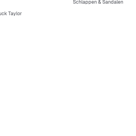
Schlappen & Sandalen
ck Taylor