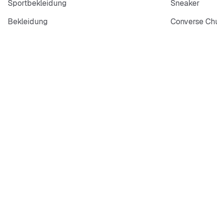
Sportbekleidung
Sneaker
Bekleidung
Converse Chu