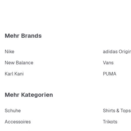
Mehr Brands
Nike
adidas Origi
New Balance
Vans
Karl Kani
PUMA
Mehr Kategorien
Schuhe
Shirts & Tops
Accessoires
Trikots