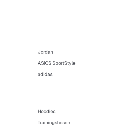
Jordan
ASICS SportStyle
adidas
Hoodies
Trainingshosen