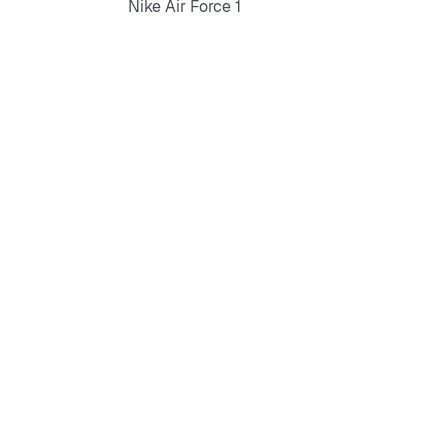
Nike Air Force 1