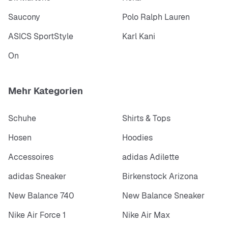
Saucony
Polo Ralph Lauren
ASICS SportStyle
Karl Kani
On
Mehr Kategorien
Schuhe
Shirts & Tops
Hosen
Hoodies
Accessoires
adidas Adilette
adidas Sneaker
Birkenstock Arizona
New Balance 740
New Balance Sneaker
Nike Air Force 1
Nike Air Max