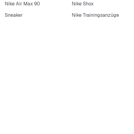
Nike Air Max 90
Nike Shox
Sneaker
Nike Trainingsanzüge