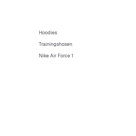
Hoodies
Trainingshosen
Nike Air Force 1