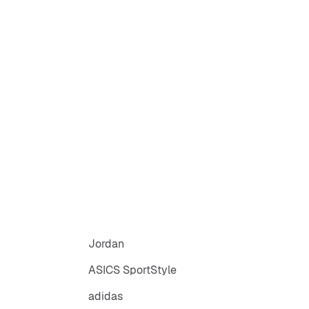
Jordan
ASICS SportStyle
adidas