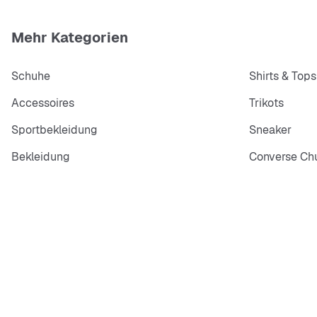
Mehr Kategorien
Schuhe
Shirts & Tops
Accessoires
Trikots
Sportbekleidung
Sneaker
Bekleidung
Converse Chu