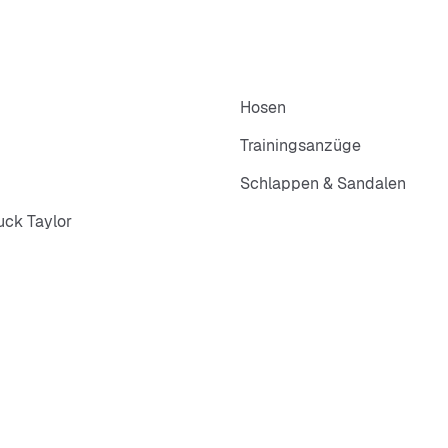
Hosen
Trainingsanzüge
Schlappen & Sandalen
ck Taylor