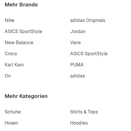
Mehr Brands
Nike
adidas Originals
ASICS SportStyle
Jordan
New Balance
Vans
Crocs
ASICS SportStyle
Karl Kani
PUMA
On
adidas
Mehr Kategorien
Schuhe
Shirts & Tops
Hosen
Hoodies