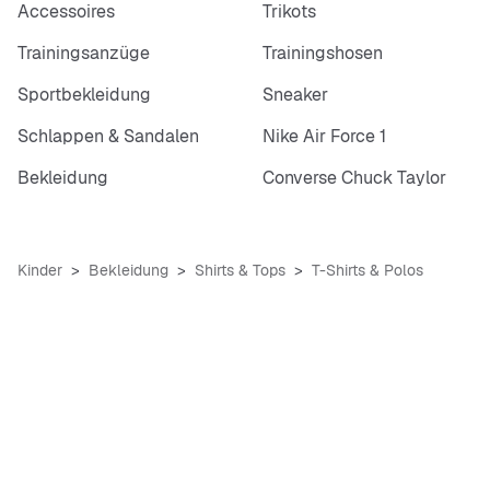
Accessoires
Trikots
Trainingsanzüge
Trainingshosen
Sportbekleidung
Sneaker
Schlappen & Sandalen
Nike Air Force 1
Bekleidung
Converse Chuck Taylor
Kinder
Bekleidung
Shirts & Tops
T-Shirts & Polos