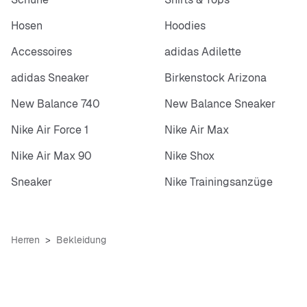
Hosen
Hoodies
Accessoires
adidas Adilette
adidas Sneaker
Birkenstock Arizona
New Balance 740
New Balance Sneaker
Nike Air Force 1
Nike Air Max
Nike Air Max 90
Nike Shox
Sneaker
Nike Trainingsanzüge
Herren
Bekleidung