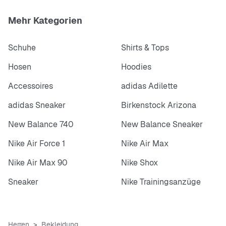
Mehr Kategorien
Schuhe
Shirts & Tops
Hosen
Hoodies
Accessoires
adidas Adilette
adidas Sneaker
Birkenstock Arizona
New Balance 740
New Balance Sneaker
Nike Air Force 1
Nike Air Max
Nike Air Max 90
Nike Shox
Sneaker
Nike Trainingsanzüge
Herren
Bekleidung