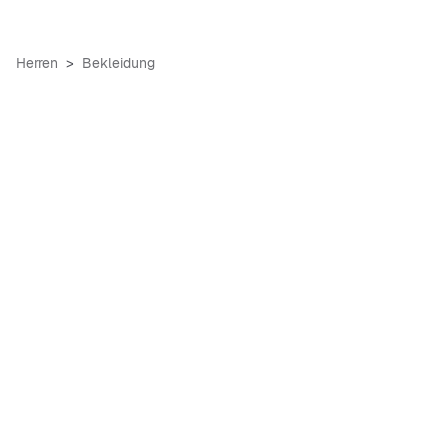
Herren
Bekleidung