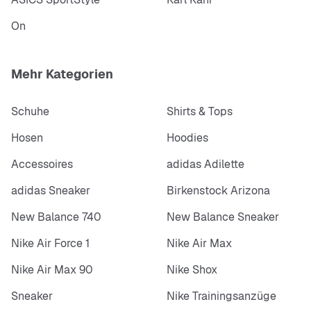
On
Mehr Kategorien
Schuhe
Shirts & Tops
Hosen
Hoodies
Accessoires
adidas Adilette
adidas Sneaker
Birkenstock Arizona
New Balance 740
New Balance Sneaker
Nike Air Force 1
Nike Air Max
Nike Air Max 90
Nike Shox
Sneaker
Nike Trainingsanzüge