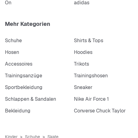
On
adidas
Mehr Kategorien
Schuhe
Shirts & Tops
Hosen
Hoodies
Accessoires
Trikots
Trainingsanzüge
Trainingshosen
Sportbekleidung
Sneaker
Schlappen & Sandalen
Nike Air Force 1
Bekleidung
Converse Chuck Taylor
Kinder
Schuhe
Skate