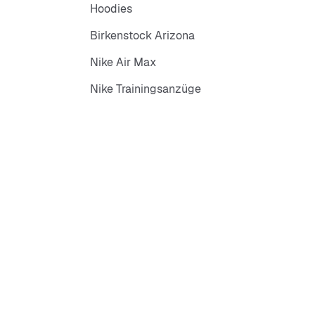
Hoodies
Birkenstock Arizona
Nike Air Max
Nike Trainingsanzüge