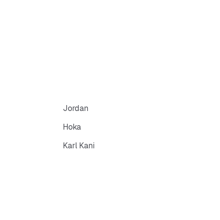
Jordan
Hoka
Karl Kani