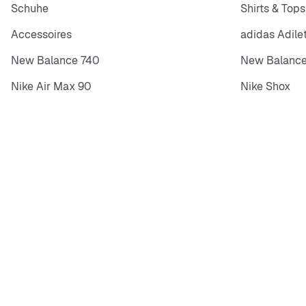
Schuhe
Shirts & Tops
Accessoires
adidas Adile
New Balance 740
New Balance
Nike Air Max 90
Nike Shox