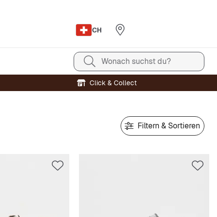
CH
Wonach suchst du?
Click & Collect
Filtern & Sortieren