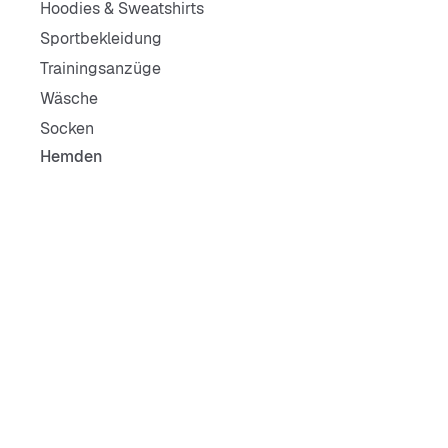
Hoodies & Sweatshirts
Sportbekleidung
Trainingsanzüge
Wäsche
Socken
Hemden