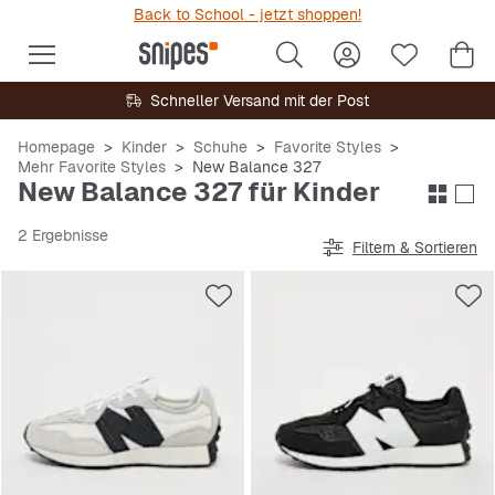
Back to School - jetzt shoppen!
Schneller Versand mit der Post
Homepage
Kinder
Schuhe
Favorite Styles
Mehr Favorite Styles
New Balance 327
New Balance 327 für Kinder
2 Ergebnisse
Filtern & Sortieren