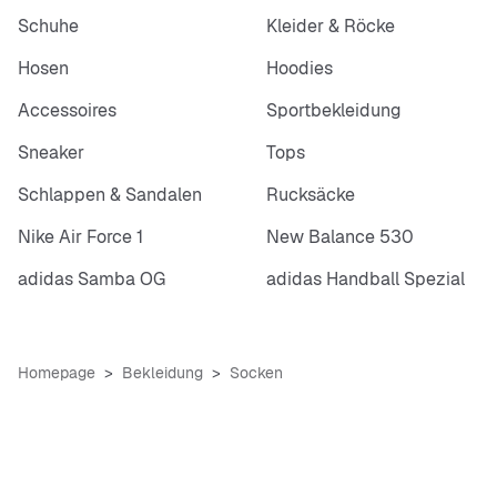
Schuhe
Kleider & Röcke
Hosen
Hoodies
Accessoires
Sportbekleidung
Sneaker
Tops
Schlappen & Sandalen
Rucksäcke
Nike Air Force 1
New Balance 530
adidas Samba OG
adidas Handball Spezial
Homepage
Bekleidung
Socken