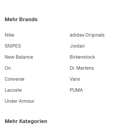
Mehr Brands
Nike
adidas Originals
SNIPES
Jordan
New Balance
Birkenstock
On
Dr. Martens
Converse
Vans
Lacoste
PUMA
Under Armour
Mehr Kategorien