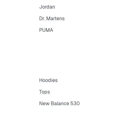
Jordan
Dr. Martens
PUMA
Hoodies
Tops
New Balance 530