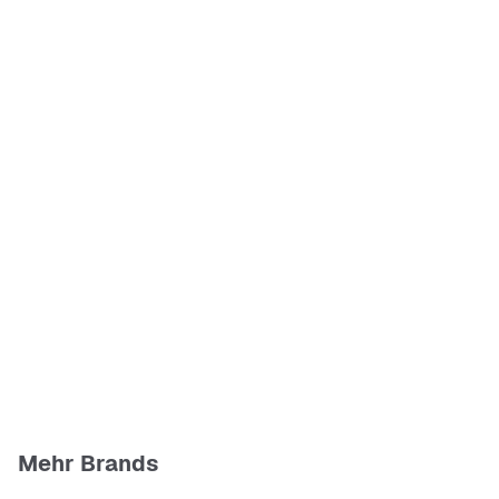
Mehr Brands