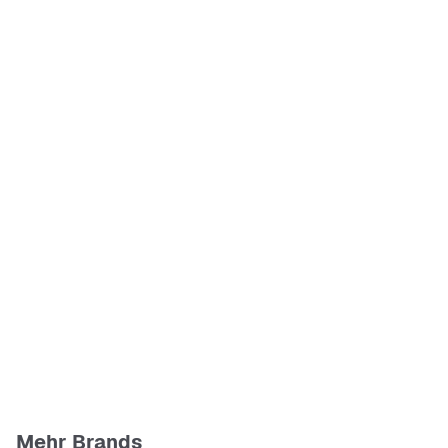
Mehr Brands