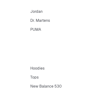
Jordan
Dr. Martens
PUMA
Hoodies
Tops
New Balance 530