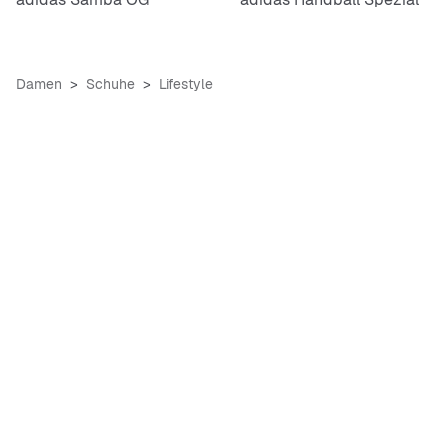
Damen
Schuhe
Lifestyle