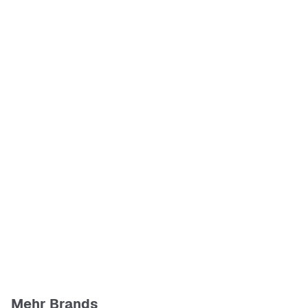
Mehr Brands