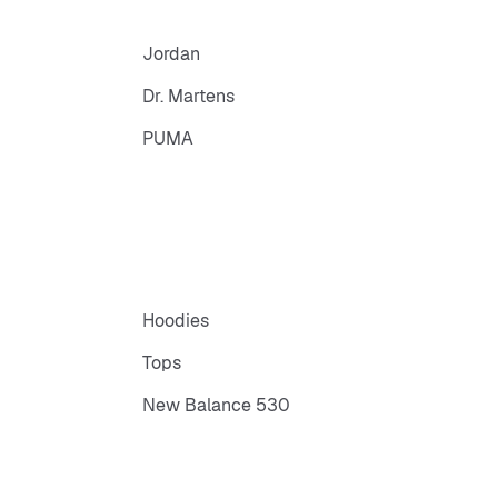
Jordan
Dr. Martens
PUMA
Hoodies
Tops
New Balance 530