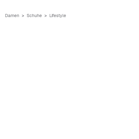
Damen
Schuhe
Lifestyle