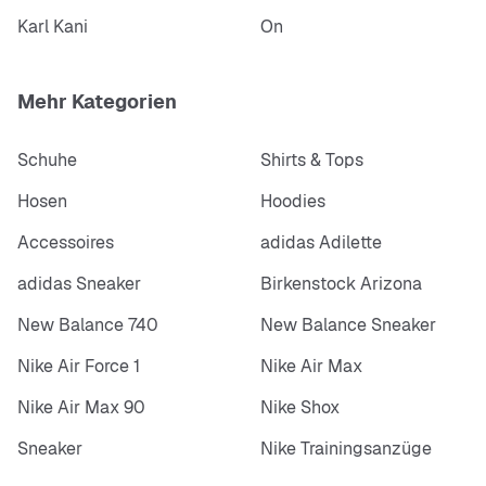
Karl Kani
On
Mehr Kategorien
Schuhe
Shirts & Tops
Hosen
Hoodies
Accessoires
adidas Adilette
adidas Sneaker
Birkenstock Arizona
New Balance 740
New Balance Sneaker
Nike Air Force 1
Nike Air Max
Nike Air Max 90
Nike Shox
Sneaker
Nike Trainingsanzüge