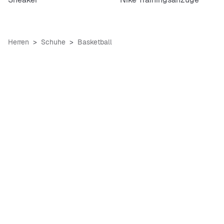
Herren
Schuhe
Basketball