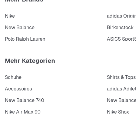
Nike
adidas Origi
New Balance
Birkenstock
Polo Ralph Lauren
ASICS SportS
Mehr Kategorien
Schuhe
Shirts & Tops
Accessoires
adidas Adile
New Balance 740
New Balance
Nike Air Max 90
Nike Shox