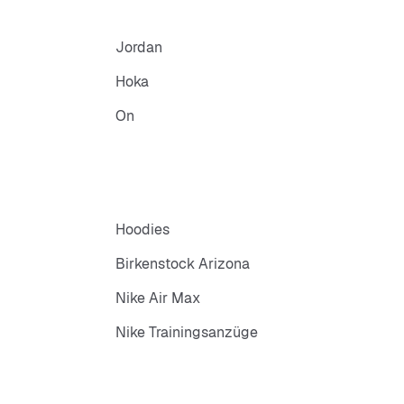
Jordan
Hoka
On
Hoodies
Birkenstock Arizona
Nike Air Max
Nike Trainingsanzüge