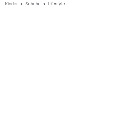
Kinder
Schuhe
Lifestyle