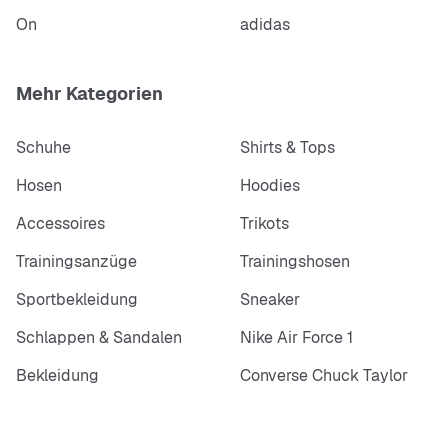
On
adidas
Mehr Kategorien
Schuhe
Shirts & Tops
Hosen
Hoodies
Accessoires
Trikots
Trainingsanzüge
Trainingshosen
Sportbekleidung
Sneaker
Schlappen & Sandalen
Nike Air Force 1
Bekleidung
Converse Chuck Taylor