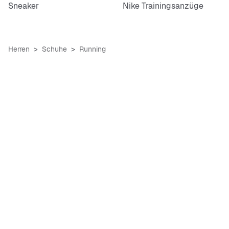
Sneaker
Nike Trainingsanzüge
Herren
Schuhe
Running