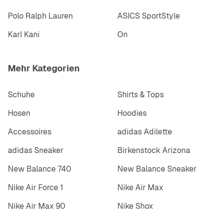
Polo Ralph Lauren
ASICS SportStyle
Karl Kani
On
Mehr Kategorien
Schuhe
Shirts & Tops
Hosen
Hoodies
Accessoires
adidas Adilette
adidas Sneaker
Birkenstock Arizona
New Balance 740
New Balance Sneaker
Nike Air Force 1
Nike Air Max
Nike Air Max 90
Nike Shox