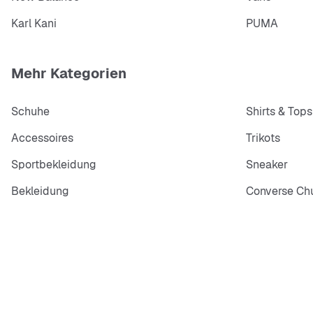
Karl Kani
PUMA
Mehr Kategorien
Schuhe
Shirts & Tops
Accessoires
Trikots
Sportbekleidung
Sneaker
Bekleidung
Converse Chu