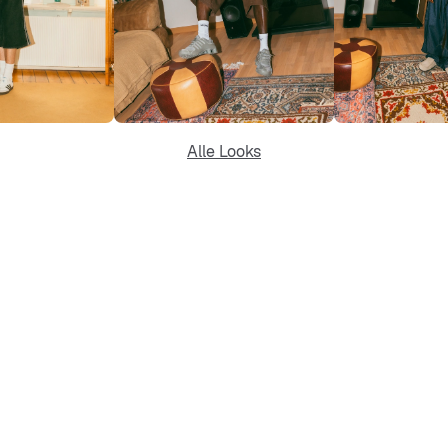
Alle Looks