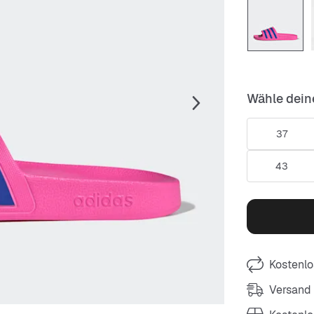
Wähle dein
37
43
Kostenlo
Versand