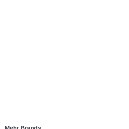
Mehr Brands