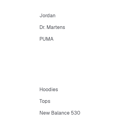
Jordan
Dr. Martens
PUMA
Hoodies
Tops
New Balance 530