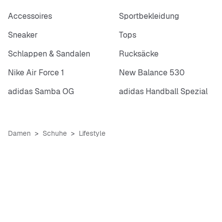
Accessoires
Sportbekleidung
Sneaker
Tops
Schlappen & Sandalen
Rucksäcke
Nike Air Force 1
New Balance 530
adidas Samba OG
adidas Handball Spezial
Damen
Schuhe
Lifestyle