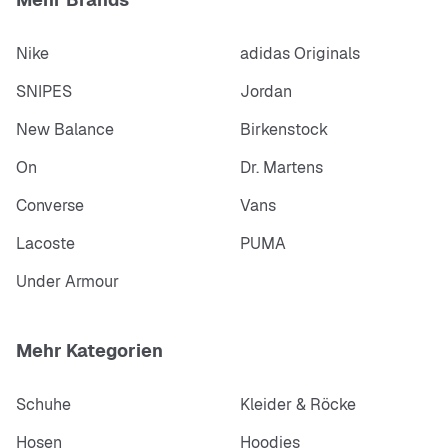
Nike
adidas Originals
SNIPES
Jordan
New Balance
Birkenstock
On
Dr. Martens
Converse
Vans
Lacoste
PUMA
Under Armour
Mehr Kategorien
Schuhe
Kleider & Röcke
Hosen
Hoodies