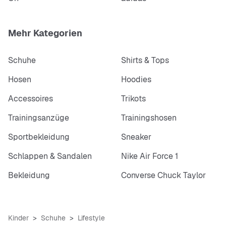
Mehr Kategorien
Schuhe
Shirts & Tops
Hosen
Hoodies
Accessoires
Trikots
Trainingsanzüge
Trainingshosen
Sportbekleidung
Sneaker
Schlappen & Sandalen
Nike Air Force 1
Bekleidung
Converse Chuck Taylor
Kinder
Schuhe
Lifestyle