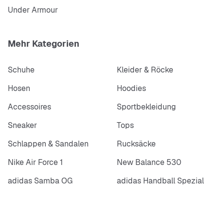
Under Armour
Mehr Kategorien
Schuhe
Kleider & Röcke
Hosen
Hoodies
Accessoires
Sportbekleidung
Sneaker
Tops
Schlappen & Sandalen
Rucksäcke
Nike Air Force 1
New Balance 530
adidas Samba OG
adidas Handball Spezial