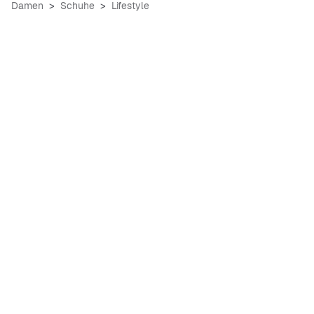
Damen
Schuhe
Lifestyle