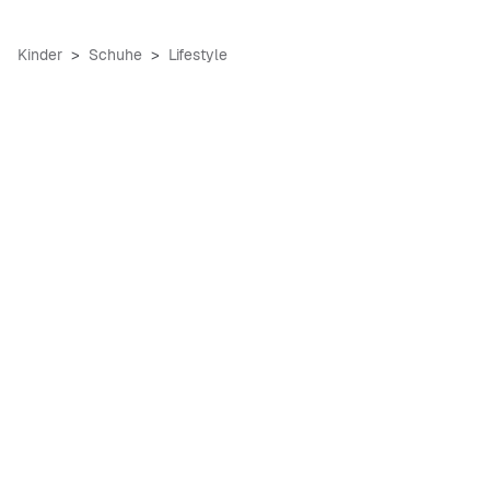
Kinder
Schuhe
Lifestyle