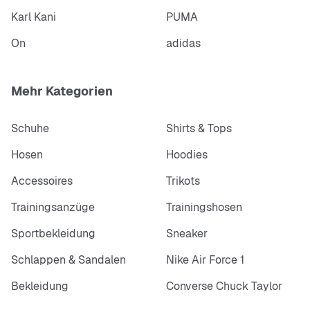
Karl Kani
PUMA
On
adidas
Mehr Kategorien
Schuhe
Shirts & Tops
Hosen
Hoodies
Accessoires
Trikots
Trainingsanzüge
Trainingshosen
Sportbekleidung
Sneaker
Schlappen & Sandalen
Nike Air Force 1
Bekleidung
Converse Chuck Taylor