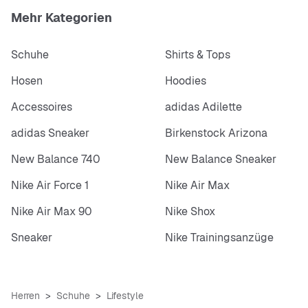
Mehr Kategorien
Schuhe
Shirts & Tops
Hosen
Hoodies
Accessoires
adidas Adilette
adidas Sneaker
Birkenstock Arizona
New Balance 740
New Balance Sneaker
Nike Air Force 1
Nike Air Max
Nike Air Max 90
Nike Shox
Sneaker
Nike Trainingsanzüge
Herren
Schuhe
Lifestyle