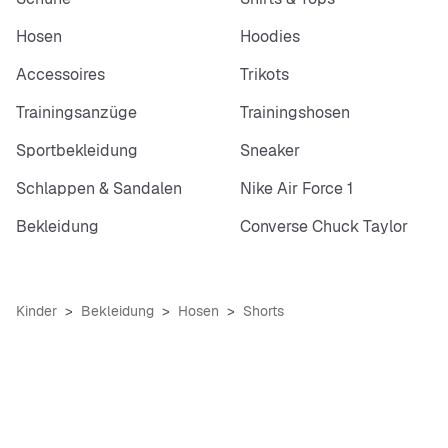
Hosen
Hoodies
Accessoires
Trikots
Trainingsanzüge
Trainingshosen
Sportbekleidung
Sneaker
Schlappen & Sandalen
Nike Air Force 1
Bekleidung
Converse Chuck Taylor
Kinder
Bekleidung
Hosen
Shorts