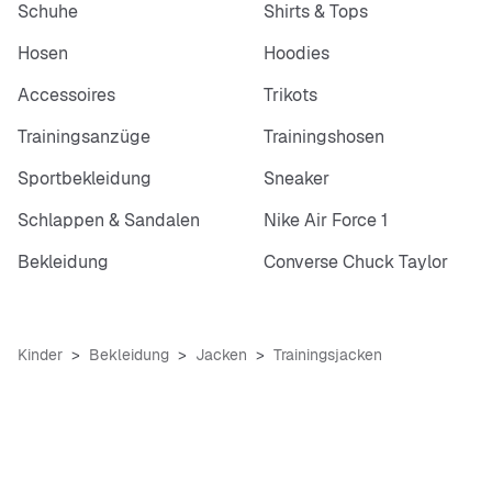
Schuhe
Shirts & Tops
Hosen
Hoodies
Accessoires
Trikots
Trainingsanzüge
Trainingshosen
Sportbekleidung
Sneaker
Schlappen & Sandalen
Nike Air Force 1
Bekleidung
Converse Chuck Taylor
Kinder
Bekleidung
Jacken
Trainingsjacken