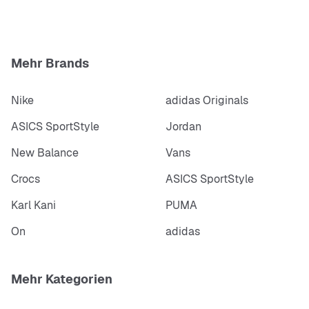
Mehr Brands
Nike
adidas Originals
ASICS SportStyle
Jordan
New Balance
Vans
Crocs
ASICS SportStyle
Karl Kani
PUMA
On
adidas
Mehr Kategorien