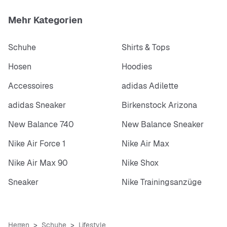
Mehr Kategorien
Schuhe
Shirts & Tops
Hosen
Hoodies
Accessoires
adidas Adilette
adidas Sneaker
Birkenstock Arizona
New Balance 740
New Balance Sneaker
Nike Air Force 1
Nike Air Max
Nike Air Max 90
Nike Shox
Sneaker
Nike Trainingsanzüge
Herren
Schuhe
Lifestyle