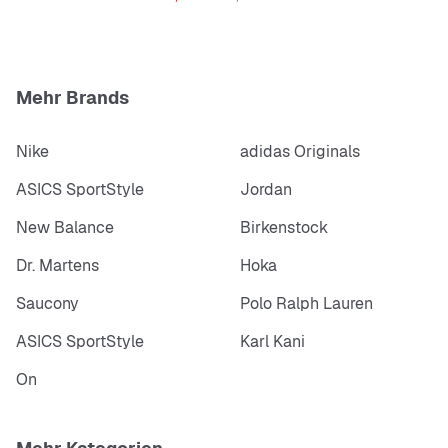
Mehr Brands
Nike
adidas Originals
ASICS SportStyle
Jordan
New Balance
Birkenstock
Dr. Martens
Hoka
Saucony
Polo Ralph Lauren
ASICS SportStyle
Karl Kani
On