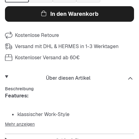
In den Warenkorb
Kostenlose Retoure
Versand mit DHL & HERMES in 1-3 Werktagen
Kostenloser Versand ab 60€
Über diesen Artikel
Beschreibung
Features:
klassischer Work-Style
Mehr anzeigen
unifarbenes Design mit Logo-Detail