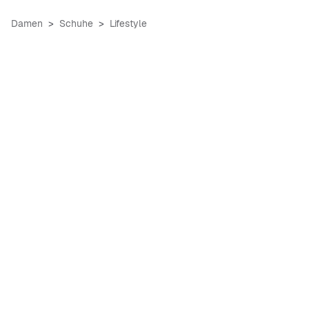
Damen
Schuhe
Lifestyle