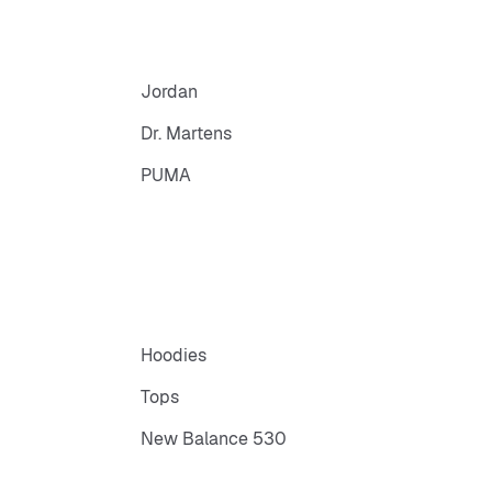
Jordan
Dr. Martens
PUMA
Hoodies
Tops
New Balance 530