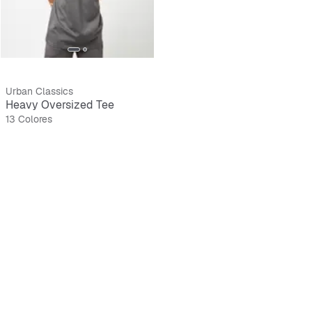
Urban Classics
Heavy Oversized Tee
13 Colores