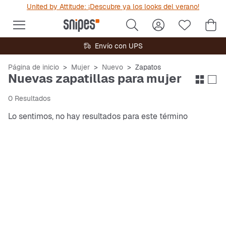
United by Attitude: ¡Descubre ya los looks del verano!
Envío con UPS
Página de inicio
Mujer
Nuevo
Zapatos
Nuevas zapatillas para mujer
0 Resultados
Lo sentimos, no hay resultados para este término