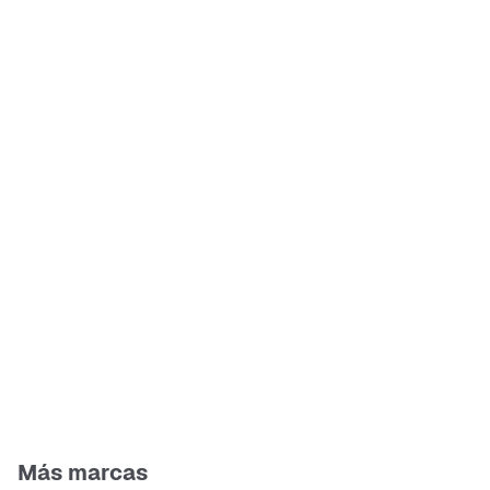
Más marcas