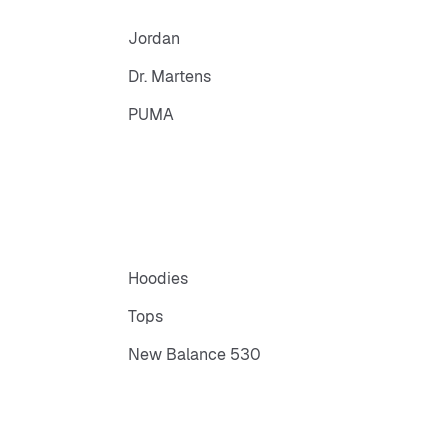
Jordan
Dr. Martens
PUMA
Hoodies
Tops
New Balance 530