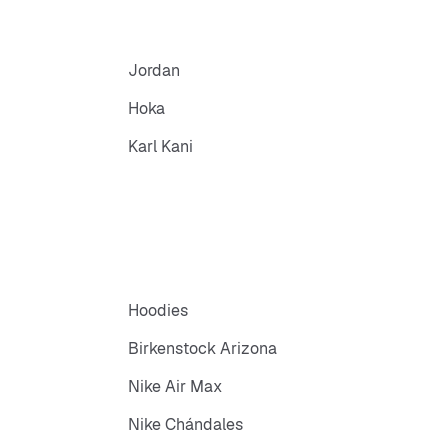
Jordan
Hoka
Karl Kani
Hoodies
Birkenstock Arizona
Nike Air Max
Nike Chándales