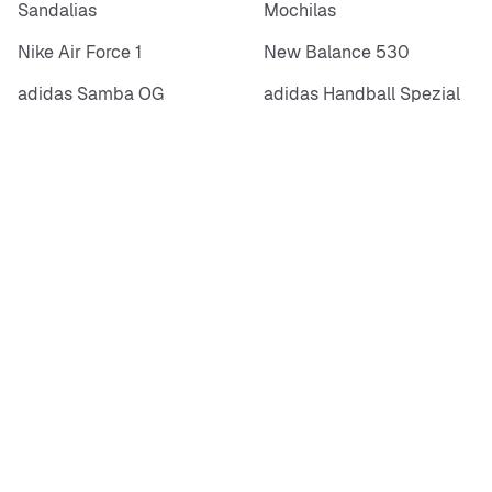
Sandalias
Mochilas
Nike Air Force 1
New Balance 530
adidas Samba OG
adidas Handball Spezial