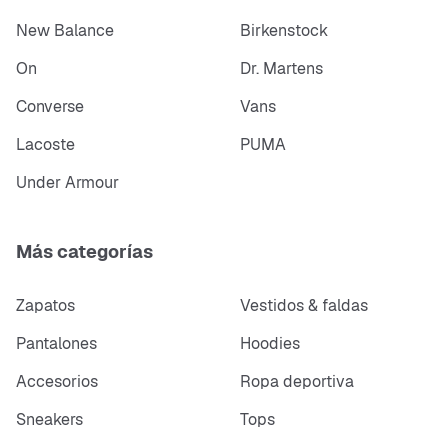
New Balance
Birkenstock
On
Dr. Martens
Converse
Vans
Lacoste
PUMA
Under Armour
Más categorías
Zapatos
Vestidos & faldas
Pantalones
Hoodies
Accesorios
Ropa deportiva
Sneakers
Tops