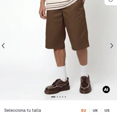
Selecciona tu talla
EU
UK
US