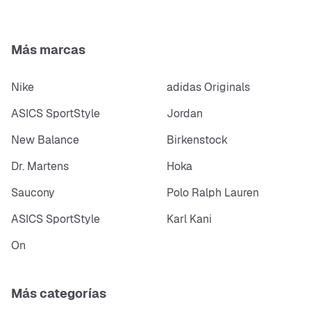
Más marcas
Nike
adidas Originals
ASICS SportStyle
Jordan
New Balance
Birkenstock
Dr. Martens
Hoka
Saucony
Polo Ralph Lauren
ASICS SportStyle
Karl Kani
On
Más categorías