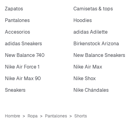
Zapatos
Camisetas & tops
Pantalones
Hoodies
Accesorios
adidas Adilette
adidas Sneakers
Birkenstock Arizona
New Balance 740
New Balance Sneakers
Nike Air Force 1
Nike Air Max
Nike Air Max 90
Nike Shox
Sneakers
Nike Chándales
Hombre
Ropa
Pantalones
Shorts