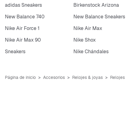
adidas Sneakers
Birkenstock Arizona
New Balance 740
New Balance Sneakers
Nike Air Force 1
Nike Air Max
Nike Air Max 90
Nike Shox
Sneakers
Nike Chándales
Página de inicio
Accesorios
Relojes & joyas
Relojes